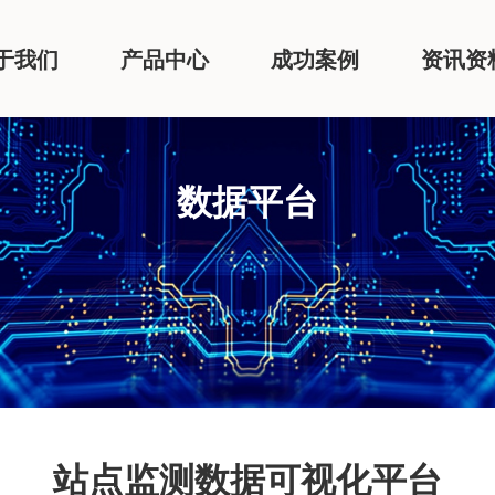
于我们
产品中心
成功案例
资讯资
数据平台
站点监测数据可视化平台