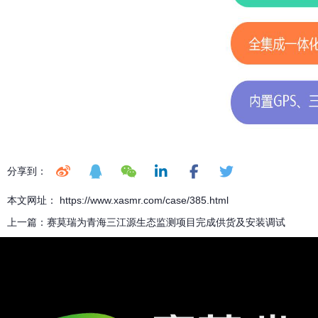
分享到：
本文网址： https://www.xasmr.com/case/385.html
上一篇：
赛莫瑞为青海三江源生态监测项目完成供货及安装调试