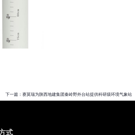
下一篇：
赛莫瑞为陕西地建集团秦岭野外台站提供科研级环境气象站
方式