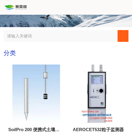
分类
SoilPro 200 便携式土壤剖
AEROCET532粒子监测器