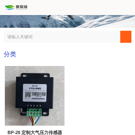
分类
BP-28 定制大气压力传感器