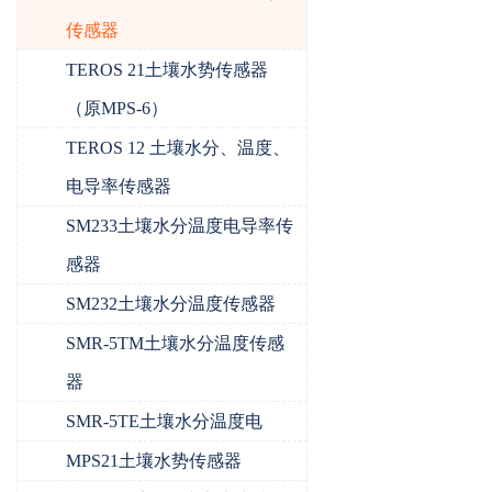
传感器
TEROS 21土壤水势传感器
（原MPS-6）
TEROS 12 土壤水分、温度、
电导率传感器
SM233土壤水分温度电导率传
感器
SM232土壤水分温度传感器
SMR-5TM土壤水分温度传感
器
SMR-5TE土壤水分温度电
MPS21土壤水势传感器