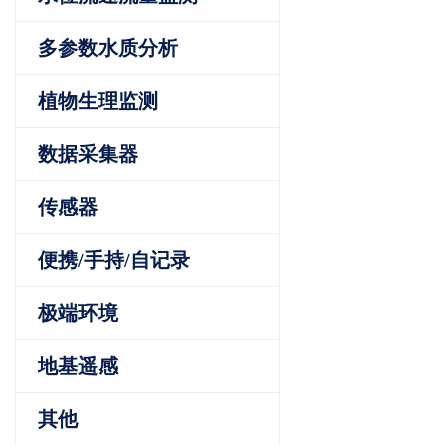
多参数水质分析
植物生理监测
数据采集器
传感器
便携/手持/自记录
极端环境
地基遥感
其他