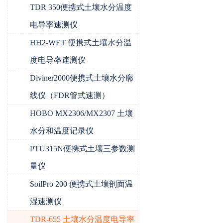
TDR 350便携式土壤水分温度
电导率速测仪
HH2-WET 便携式土壤水分温
度电导率速测仪
Diviner2000便携式土壤水分廓
线仪（FDR管式速测）
HOBO MX2306/MX2307 土壤
水分和温度记录仪
PTU315N便携式土壤三参数测
量仪
SoilPro 200 便携式土壤剖面温
湿速测仪
TDR-655 土壤水分温度电导率