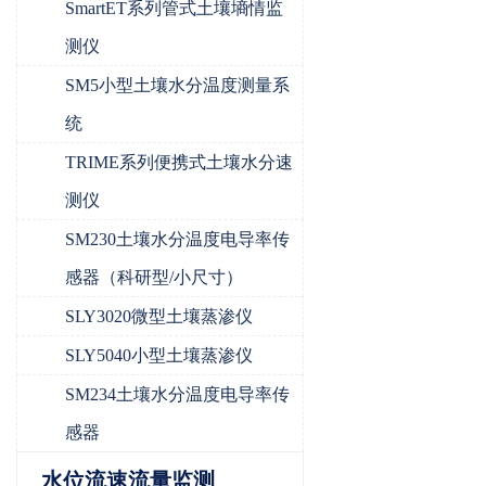
SmartET系列管式土壤墒情监
测仪
SM5小型土壤水分温度测量系
统
TRIME系列便携式土壤水分速
测仪
SM230土壤水分温度电导率传
感器（科研型/小尺寸）
SLY3020微型土壤蒸渗仪
SLY5040小型土壤蒸渗仪
SM234土壤水分温度电导率传
感器
水位流速流量监测