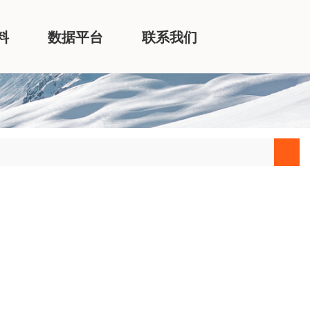
料
数据平台
联系我们