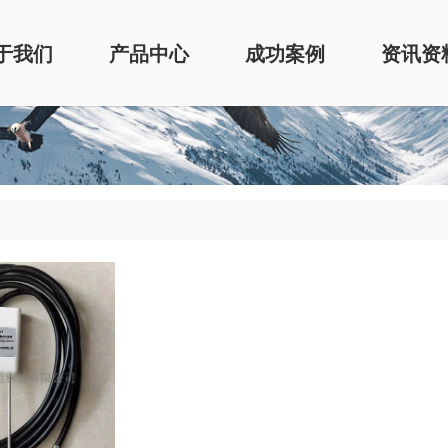
于我们
产品中心
成功案例
资讯资