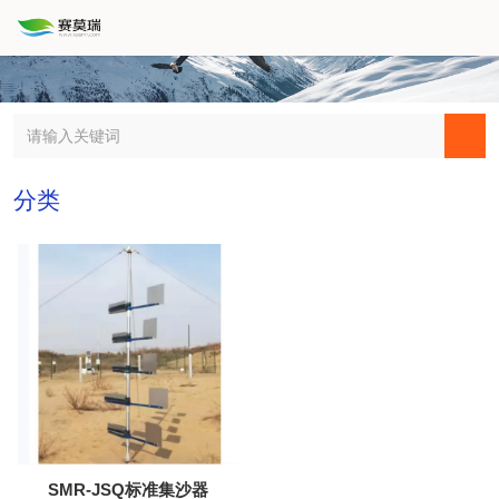
分类
SMR-JSQ标准集沙器