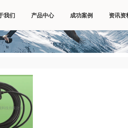
于我们
产品中心
成功案例
资讯资