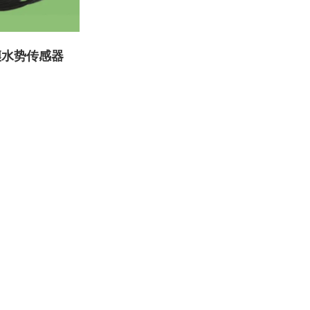
壤水势传感器