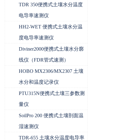
TDR 350便携式土壤水分温度
电导率速测仪
HH2-WET 便携式土壤水分温
度电导率速测仪
Diviner2000便携式土壤水分廓
线仪（FDR管式速测）
HOBO MX2306/MX2307 土壤
水分和温度记录仪
PTU315N便携式土壤三参数测
量仪
SoilPro 200 便携式土壤剖面温
湿速测仪
TDR-655 土壤水分温度电导率