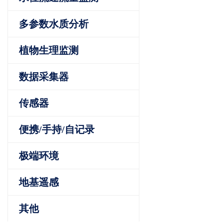
多参数水质分析
植物生理监测
数据采集器
传感器
便携/手持/自记录
极端环境
地基遥感
其他