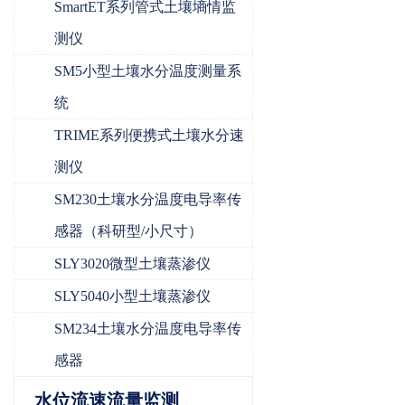
SmartET系列管式土壤墒情监
测仪
SM5小型土壤水分温度测量系
统
TRIME系列便携式土壤水分速
测仪
SM230土壤水分温度电导率传
感器（科研型/小尺寸）
SLY3020微型土壤蒸渗仪
SLY5040小型土壤蒸渗仪
SM234土壤水分温度电导率传
感器
水位流速流量监测