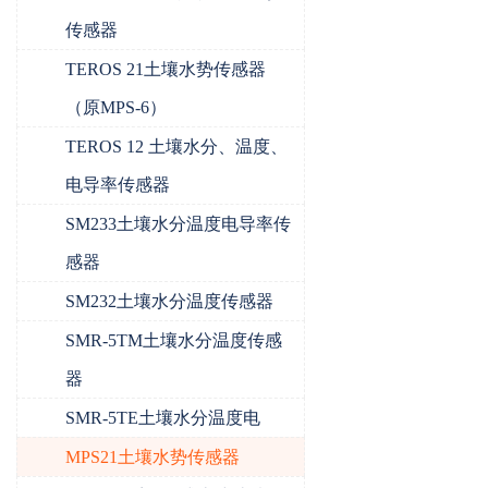
传感器
TEROS 21土壤水势传感器
（原MPS-6）
TEROS 12 土壤水分、温度、
电导率传感器
SM233土壤水分温度电导率传
感器
SM232土壤水分温度传感器
SMR-5TM土壤水分温度传感
器
SMR-5TE土壤水分温度电
MPS21土壤水势传感器