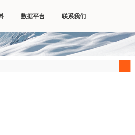
料
数据平台
联系我们