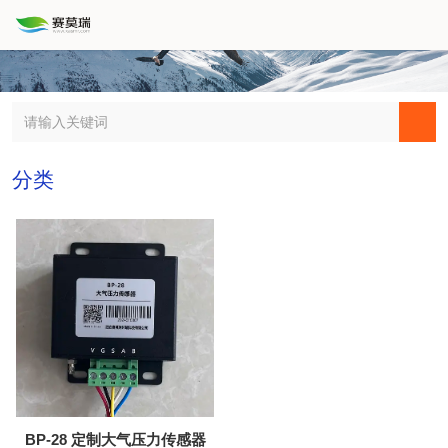
分类
BP-28 定制大气压力传感器