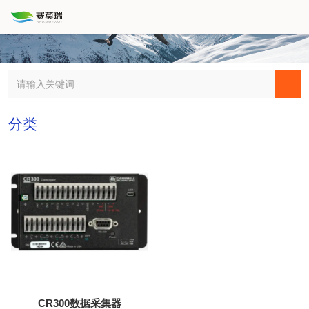
分类
CR300数据采集器