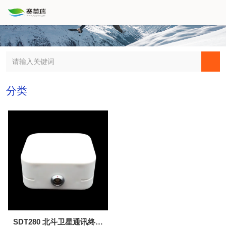
分类
SDT280 北斗卫星通讯终端