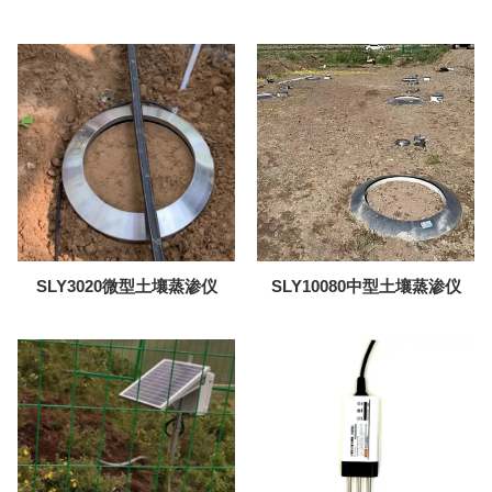
传感器
SLY3020微型土壤蒸渗仪
SLY10080中型土壤蒸渗仪