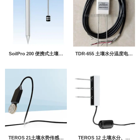
SoilPro 200 便携式土壤剖
TDR-655 土壤水分温度电导
面温湿速测仪
率传感器
TEROS 21土壤水势传感器
TEROS 12 土壤水分、温