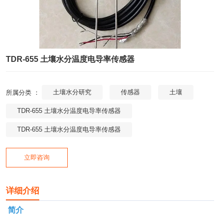
TDR-655 土壤水分温度电导率传感器
土壤水分研究
传感器
土壤
所属分类 ：
TDR-655 土壤水分温度电导率传感器
TDR-655 土壤水分温度电导率传感器
立即咨询
详细介绍
简介