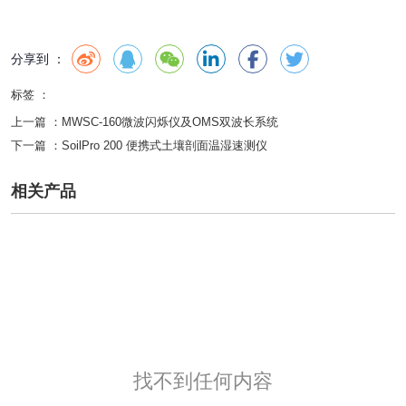
分享到 ：
标签 ：
上一篇 ：
MWSC-160微波闪烁仪及OMS双波长系统
下一篇 ：
SoilPro 200 便携式土壤剖面温湿速测仪
相关产品
找不到任何内容