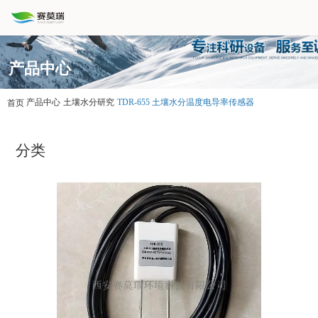
产品中心
产品中心
土壤水分研究
TDR-655 土壤水分温度电导率传感器
首页
分类