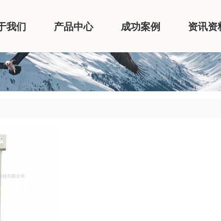
于我们
产品中心
成功案例
资讯资