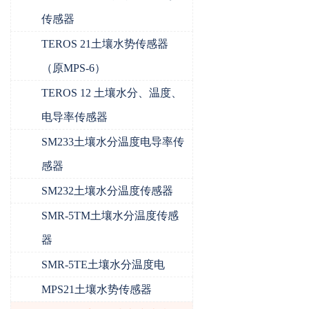
传感器
TEROS 21土壤水势传感器
（原MPS-6）
TEROS 12 土壤水分、温度、
电导率传感器
SM233土壤水分温度电导率传
感器
SM232土壤水分温度传感器
SMR-5TM土壤水分温度传感
器
SMR-5TE土壤水分温度电
MPS21土壤水势传感器