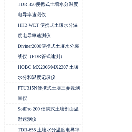
TDR 350便携式土壤水分温度
电导率速测仪
HH2-WET 便携式土壤水分温
度电导率速测仪
Diviner2000便携式土壤水分廓
线仪（FDR管式速测）
HOBO MX2306/MX2307 土壤
水分和温度记录仪
PTU315N便携式土壤三参数测
量仪
SoilPro 200 便携式土壤剖面温
湿速测仪
TDR-655 土壤水分温度电导率