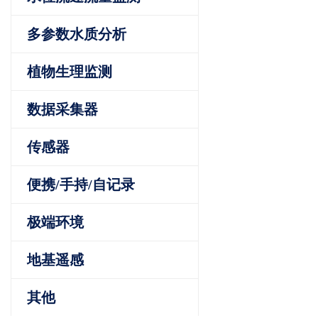
多参数水质分析
植物生理监测
数据采集器
传感器
便携/手持/自记录
极端环境
地基遥感
其他