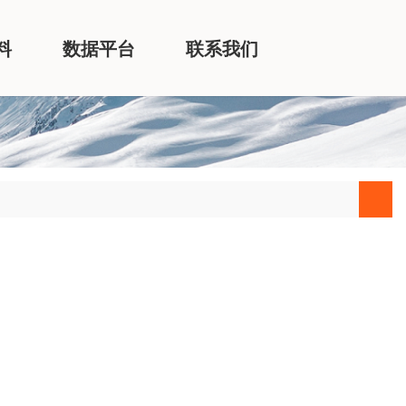
料
数据平台
联系我们