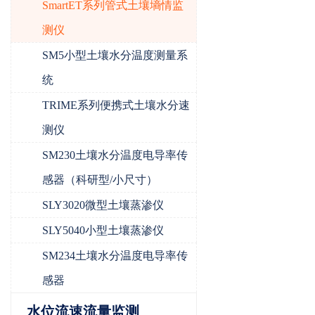
SmartET系列管式土壤墒情监
测仪
SM5小型土壤水分温度测量系
统
TRIME系列便携式土壤水分速
测仪
SM230土壤水分温度电导率传
感器（科研型/小尺寸）
SLY3020微型土壤蒸渗仪
SLY5040小型土壤蒸渗仪
SM234土壤水分温度电导率传
感器
水位流速流量监测