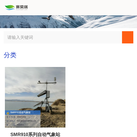
分类
SMR910系列自动气象站