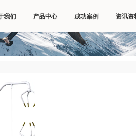
于我们
产品中心
成功案例
资讯资