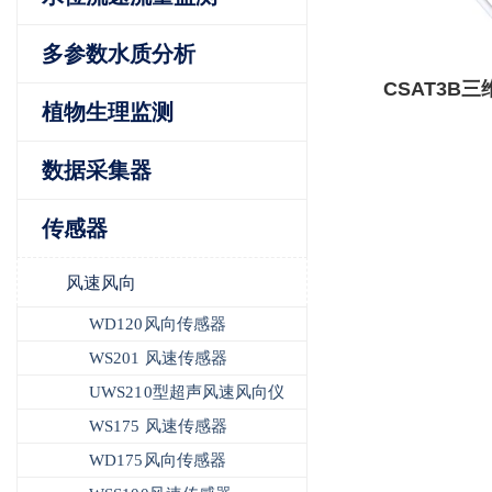
多参数水质分析
CSAT3B
植物生理监测
数据采集器
传感器
风速风向
WD120风向传感器
WS201 风速传感器
UWS210型超声风速风向仪
WS175 风速传感器
WD175风向传感器