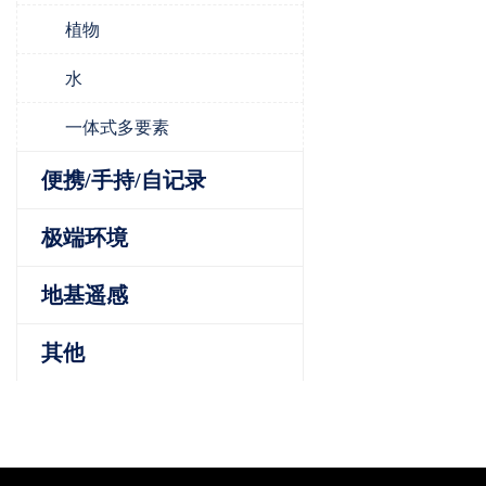
植物
水
一体式多要素
便携/手持/自记录
极端环境
地基遥感
其他