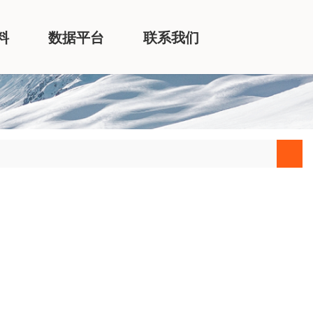
料
数据平台
联系我们