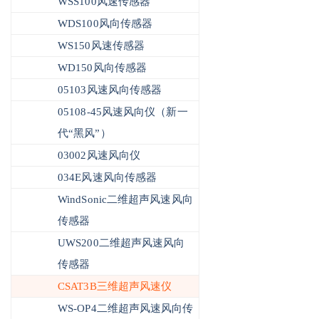
WSS100风速传感器
WDS100风向传感器
WS150风速传感器
WD150风向传感器
05103风速风向传感器
05108-45风速风向仪（新一
代“黑风”）
03002风速风向仪
034E风速风向传感器
WindSonic二维超声风速风向
传感器
UWS200二维超声风速风向
传感器
CSAT3B三维超声风速仪
WS-OP4二维超声风速风向传