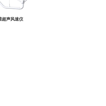
三维超声风速仪