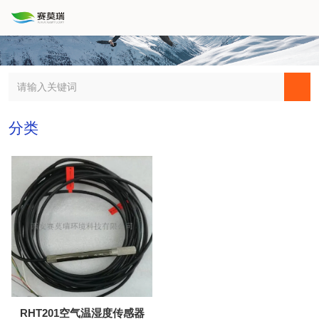
分类
RHT201空气温湿度传感器