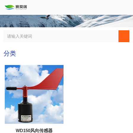
分类
WD150风向传感器