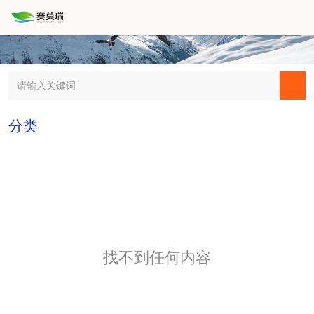
分类
找不到任何内容