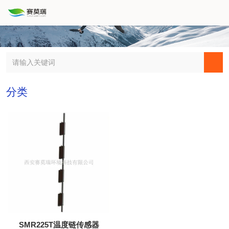
分类
SMR225T温度链传感器