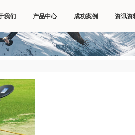
于我们
产品中心
成功案例
资讯资