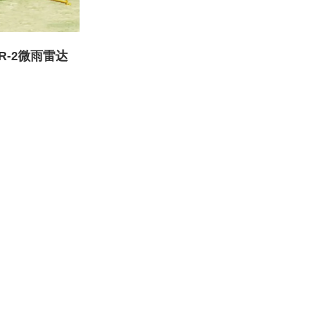
RR-2微雨雷达