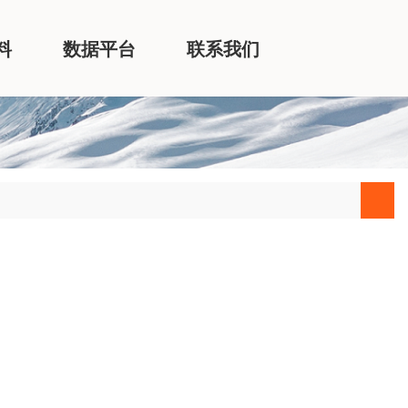
料
数据平台
联系我们