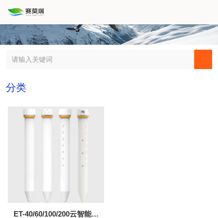
分类
ET-40/60/100/200云智能土