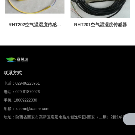
RHT202空气温湿度传感器
RHT201空气温湿度传感器
（带防辐射罩）
联系方式
电话：029-86223761
电话：029-81879926
手机: 18009222330
邮箱：xasmr@xasmr.com
地址：陕西省西安市高新区唐延南路东侧逸翠园-西安（二期）2幢1单元