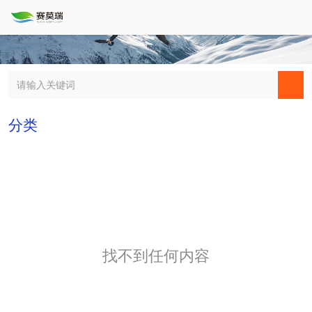
分类
找不到任何内容