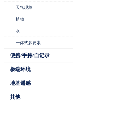
天气现象
植物
水
一体式多要素
便携/手持/自记录
极端环境
地基遥感
其他