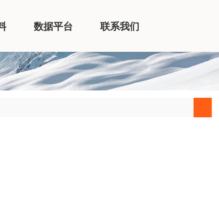
料
数据平台
联系我们