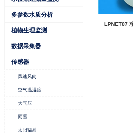
多参数水质分析
LPNET07
植物生理监测
数据采集器
传感器
风速风向
空气温湿度
大气压
雨雪
太阳辐射