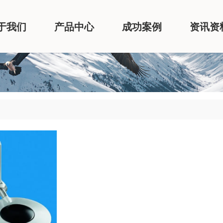
于我们
产品中心
成功案例
资讯资