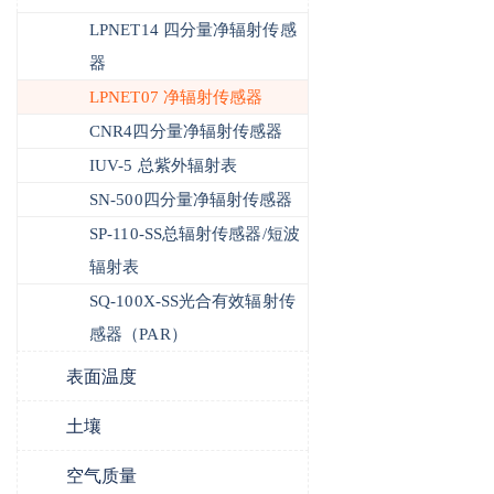
LPNET14 四分量净辐射传感
器
LPNET07 净辐射传感器
CNR4四分量净辐射传感器
IUV-5 总紫外辐射表
SN-500四分量净辐射传感器
SP-110-SS总辐射传感器/短波
辐射表
SQ-100X-SS光合有效辐射传
感器（PAR）
表面温度
土壤
空气质量