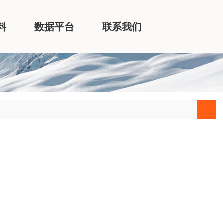
料
数据平台
联系我们