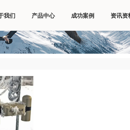
于我们
产品中心
成功案例
资讯资