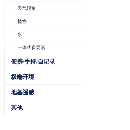
天气现象
植物
水
一体式多要素
便携/手持/自记录
极端环境
地基遥感
其他