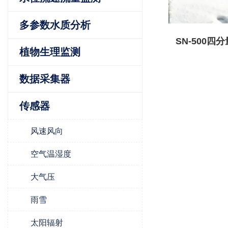
多参数水质分析
SN-500四
植物生理监测
数据采集器
传感器
风速风向
空气温湿度
大气压
雨雪
太阳辐射