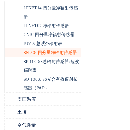
LPNET14 四分量净辐射传感
器
LPNET07 净辐射传感器
CNR4四分量净辐射传感器
IUV-5 总紫外辐射表
SN-500四分量净辐射传感器
SP-110-SS总辐射传感器/短波
辐射表
SQ-100X-SS光合有效辐射传
感器（PAR）
表面温度
土壤
空气质量