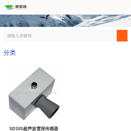
分类
SD10S超声波雪深传感器