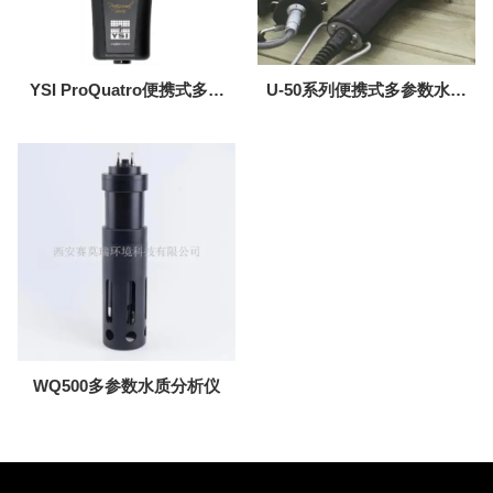
YSI ProQuatro便携式多参
U-50系列便携式多参数水质
数水质仪
测量仪
WQ500多参数水质分析仪