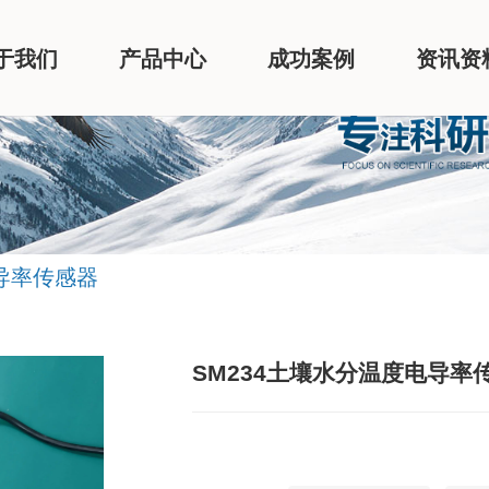
于我们
产品中心
成功案例
资讯资
电导率传感器
SM234土壤水分温度电导率