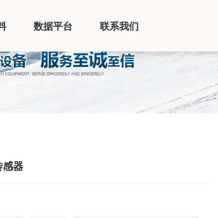
料
数据平台
联系我们
传感器