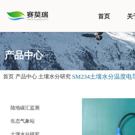
首页
关
产品中心
SM234土壤水分温度
首页
产品中心
土壤水分研究
陆地碳汇监测
生态气象站
土壤水分研究