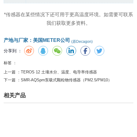
*传感器在某些情况下还可用于更高温度环境。如需要可联系
我们获取更多资料。
产地与厂家：美国METER公司
(原Decagon)
分享到 ：
标签 ：
上一篇 ：
TEROS 12 土壤水分、温度、电导率传感器
下一篇 ：
SMR-AQSpm泵吸式颗粒物传感器（PM2.5/PM10）
相关产品