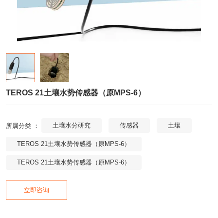
TEROS 21土壤水势传感器（原MPS-6）
土壤水分研究
传感器
土壤
所属分类 ：
TEROS 21土壤水势传感器（原MPS-6）
TEROS 21土壤水势传感器（原MPS-6）
立即咨询