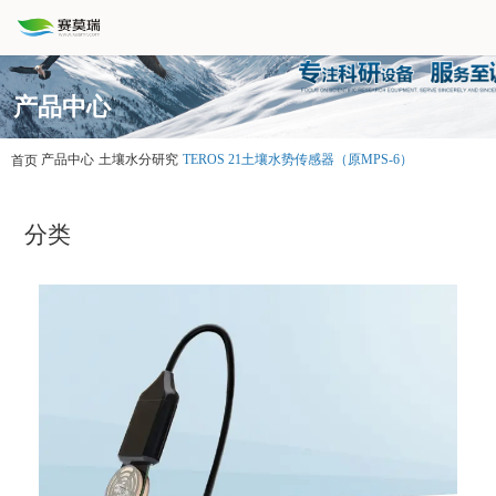
产品中心
产品中心
土壤水分研究
TEROS 21土壤水势传感器（原MPS-6）
首页
分类