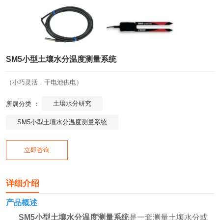
SM5小型土壤水分温度测量系统
（小巧灵活，干电池供电）
土壤水分研究
所属分类 ：
SM5小型土壤水分温度测量系统
立即咨询
详细介绍
产品概述
SM5小型土壤水分温度测量系统
是一套测量土壤水分或