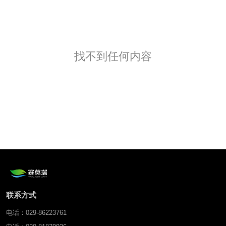
找不到任何内容
联系方式
电话：029-86223761