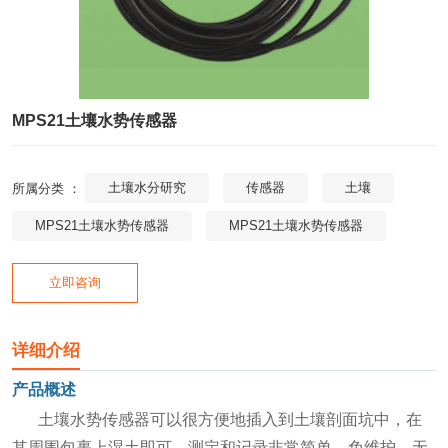
MPS21土壤水势传感器
土壤水分研究
传感器
土壤
所属分类 ：
MPS21土壤水势传感器
MPS21土壤水势传感器
立即咨询
详细介绍
产品概述
土壤水势传感器可以很方便地插入到土壤剖面坑中，在
其周围包裹上湿土即可。测定和记录非常简单。免维护、无