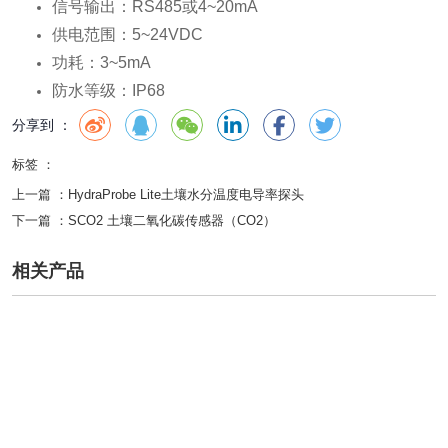
信号输出：RS485或4~20mA
供电范围：5~24VDC
功耗：3~5mA
防水等级：IP68
分享到 ：
标签 ：
上一篇 ：
HydraProbe Lite土壤水分温度电导率探头
下一篇 ：
SCO2 土壤二氧化碳传感器（CO2）
相关产品