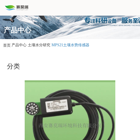
产品中心
产品中心
土壤水分研究
MPS21土壤水势传感器
首页
分类