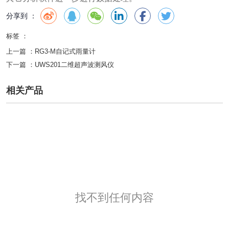
分享到 ：
标签 ：
上一篇 ：
RG3-M自记式雨量计
下一篇 ：
UWS201二维超声波测风仪
相关产品
找不到任何内容