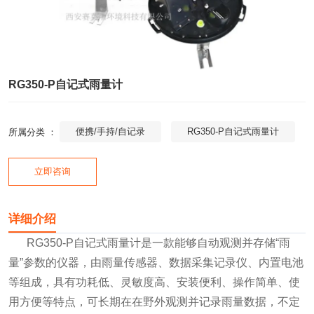
RG350-P自记式雨量计
便携/手持/自记录
RG350-P自记式雨量计
所属分类 ：
立即咨询
详细介绍
RG350-P自记式雨量计是一款能够自动观测并存储“雨
量”参数的仪器，由雨量传感器、数据采集记录仪、内置电池
等组成，具有功耗低、灵敏度高、安装便利、操作简单、使
用方便等特点，可长期在在野外观测并记录雨量数据，不定