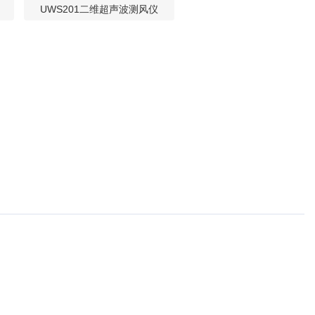
UWS201二维超声波测风仪