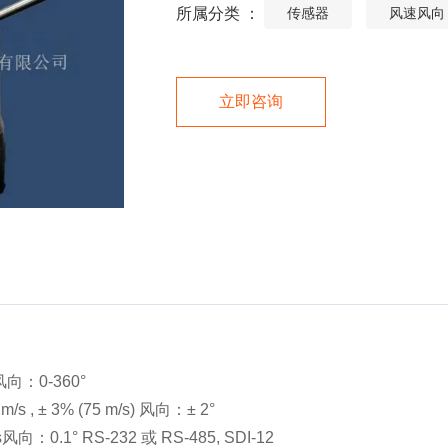
所属分类 ：
传感器
风速风向
立即咨询
风向：0-360°
s , ± 3% (75 m/s) 风向：± 2°
：0.1° RS-232 或 RS-485, SDI-12