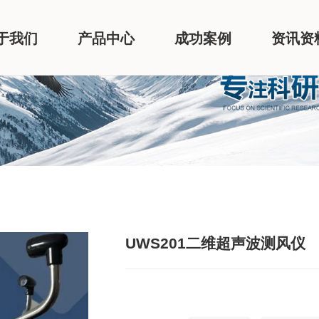
于我们
产品中心
成功案例
资讯资
UWS201二维超声波测风仪