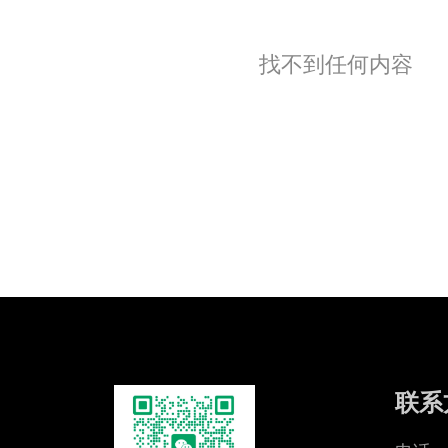
找不到任何内容
联系