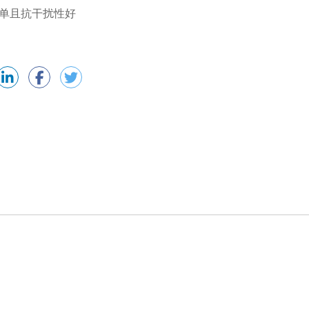
简单且抗干扰性好