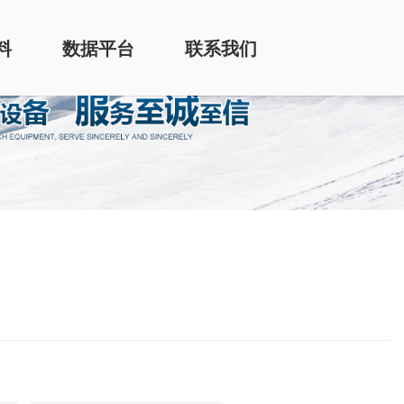
料
数据平台
联系我们