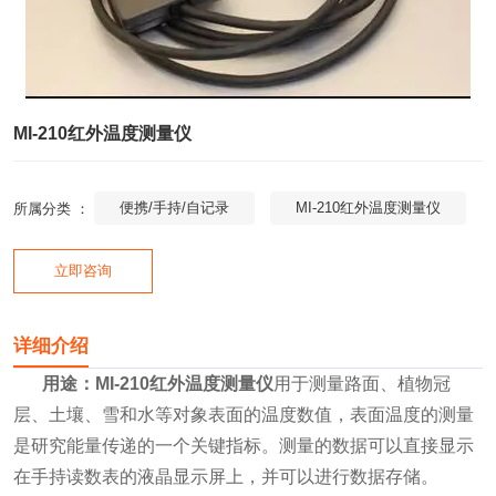
MI-210红外温度测量仪
便携/手持/自记录
MI-210红外温度测量仪
所属分类 ：
立即咨询
详细介绍
用途：
MI-210红外温度测量仪
用于测量路面、植物冠
层、土壤、雪和水等对象表面的温度数值，表面温度的测量
是研究能量传递的一个关键指标。测量的数据可以直接显示
在手持读数表的液晶显示屏上，并可以进行数据存储。