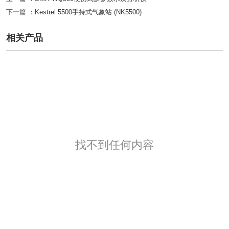
下一篇 ：
Kestrel 5500手持式气象站 (NK5500)
相关产品
找不到任何内容