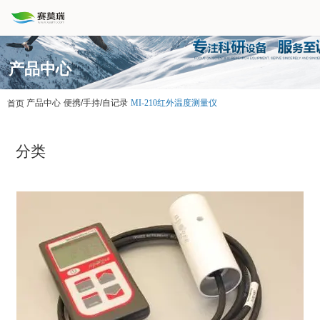
产品中心
产品中心
便携/手持/自记录
MI-210红外温度测量仪
首页
分类