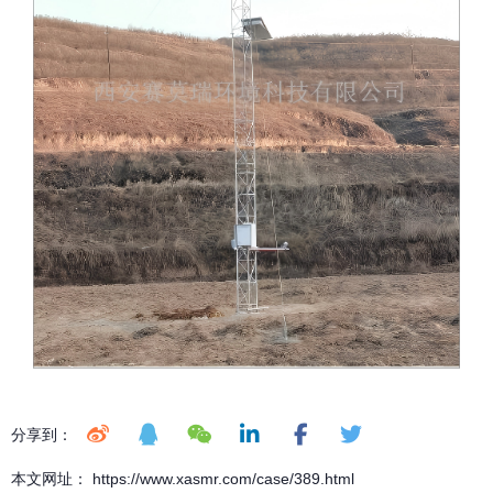
分享到：
本文网址： https://www.xasmr.com/case/389.html