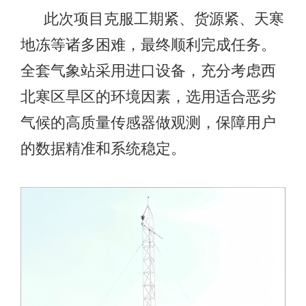
此次项目克服工期紧、货源紧、天寒
地冻等诸多困难，最终顺利完成任务。
全套气象站采用进口设备，充分考虑西
北寒区旱区的环境因素，选用适合恶劣
气候的高质量传感器做观测，保障用户
的数据精准和系统稳定。