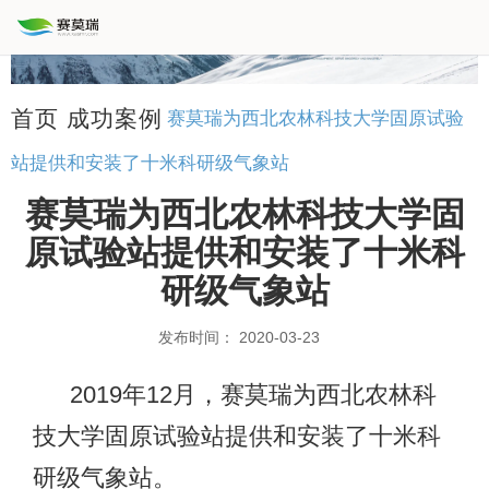
首页
成功案例
赛莫瑞为西北农林科技大学固原试验
站提供和安装了十米科研级气象站
赛莫瑞为西北农林科技大学固
原试验站提供和安装了十米科
研级气象站
发布时间： 2020-03-23
2019年12月，赛莫瑞为西北农林科
技大学固原试验站提供和安装了十米科
研级气象站。