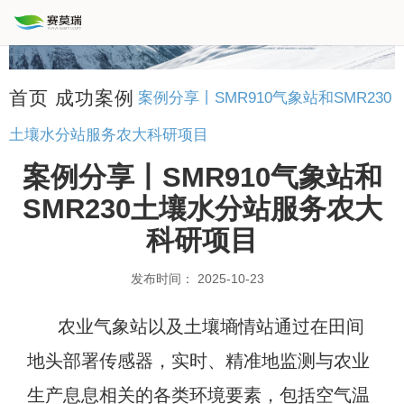
首页
成功案例
案例分享丨SMR910气象站和SMR230
土壤水分站服务农大科研项目
案例分享丨SMR910气象站和
SMR230土壤水分站服务农大
科研项目
发布时间： 2025-10-23
农业气象站以及土壤墒情站通过在田间
地头部署传感器，实时、精准地监测与农业
生产息息相关的各类环境要素，包括空气温