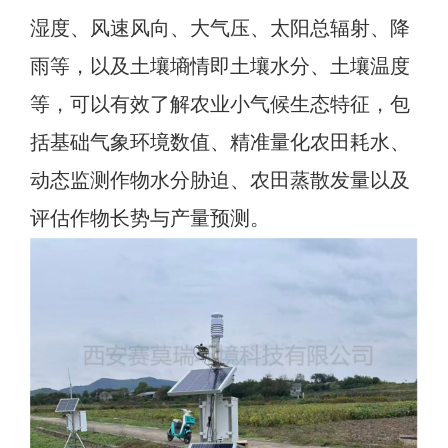
湿度、风速风向、大气压、太阳总辐射、降
雨等，以及土壤墒情即土壤水分、土壤温度
等，可以有效了解农业小气候生态特征，包
括基础气象环境数值、精准量化农田耗水、
动态监测作物水分胁迫、农田蒸散发量以及
评估作物长势与产量预测。