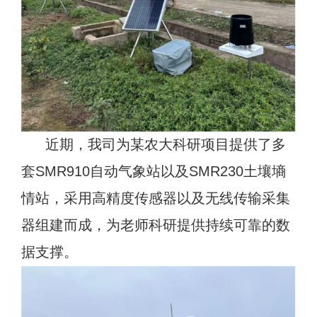
近期，我司为某农大科研项目提供了多
套SMR910自动气象站以及SMR230土壤墒
情站，采用高精度传感器以及无线传输采集
器组建而成，为老师科研提供持续可靠的数
据支撑。