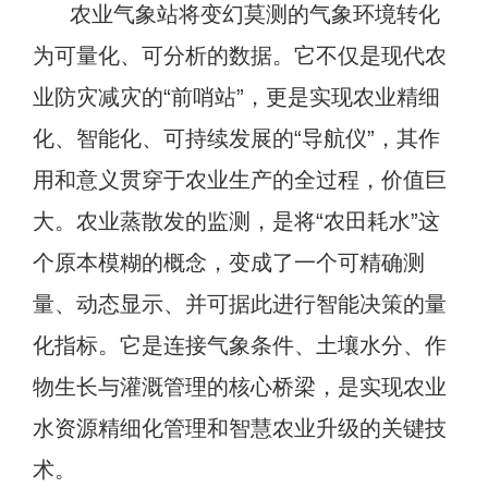
农业气象站将变幻莫测的气象环境转化
为可量化、可分析的数据。它不仅是现代农
业防灾减灾的“前哨站”，更是实现农业精细
化、智能化、可持续发展的“导航仪”，其作
用和意义贯穿于农业生产的全过程，价值巨
大。农业蒸散发的监测，是将“农田耗水”这
个原本模糊的概念，变成了一个可精确测
量、动态显示、并可据此进行智能决策的量
化指标。它是连接气象条件、土壤水分、作
物生长与灌溉管理的核心桥梁，是实现农业
水资源精细化管理和智慧农业升级的关键技
术。