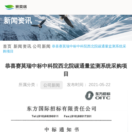
新闻资讯
新闻资讯
公司新闻
首页
恭喜赛莫瑞中标中科院西北院碳通量监测系统采
购项目
恭喜赛莫瑞中标中科院西北院碳通量监测系统采购项
目
所属分类：
发布时间： 2021-05-22
公司新闻