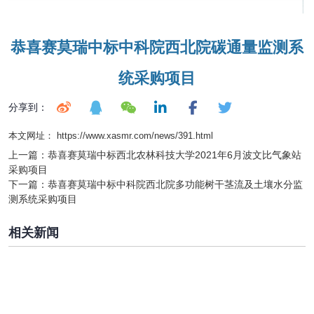
恭喜赛莫瑞中标中科院西北院碳通量监测系
统采购
项目
分享到：
本文网址： https://www.xasmr.com/news/391.html
上一篇：
恭喜赛莫瑞中标西北农林科技大学2021年6月波文比气象站
采购项目
下一篇：
恭喜赛莫瑞中标中科院西北院多功能树干茎流及土壤水分监
测系统采购项目
相关新闻