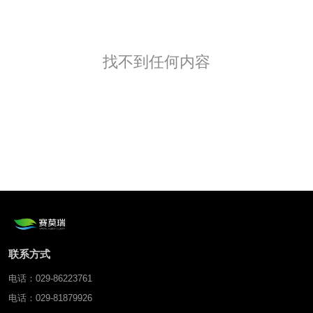
找不到任何内容
联系方式
电话：029-86223761
电话：029-81879926