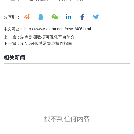
分享到：
本文网址： https://www.xasmr.com/news/406.html
上一篇：
站点监测数据可视化平台简介
下一篇：
S-NDVI传感器集成操作指南
相关新闻
找不到任何内容