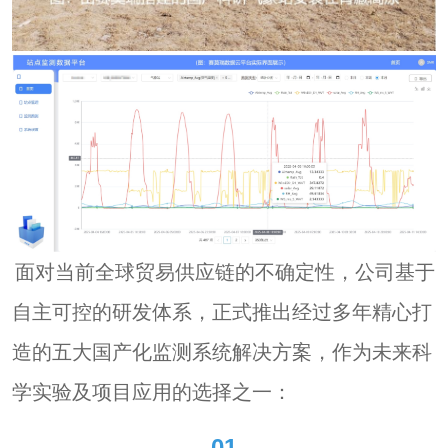
面对当前全球贸易供应链的不确定性，公司基于
自主可控的研发体系，正式推出经过多年精心打
造的五大国产化监测系统解决方案，作为未来科
学实验及项目应用的选择之一：
01