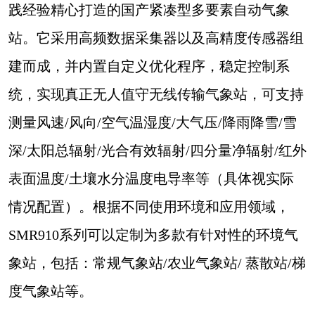
践经验精心打造的国产紧凑型多要素自动气象
站。它采用高频数据采集器以及高精度传感器组
建而成，并内置自定义优化程序，稳定控制系
统，实现真正无人值守无线传输气象站，可支持
测量风速/风向/空气温湿度/大气压/降雨降雪/雪
深/
太阳总辐射
/光合有效辐射/四分量净辐射/红外
表面温度/土壤水分温度电导率等（具体视实际
情况配置）。根据不同使用环境和应用领域，
SMR910系列可以定制为多款有针对性的环境气
象站，包括：常规气象站/农业气象站/ 蒸散站/梯
度气象站等。