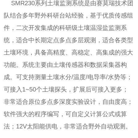
SMR230系列土壤监测系统是由赛莫瑞技术团
队结合多年野外科研台站经验，基于优质传感组
件，二次开发集成的科研级土壤温湿盐监测系
统，适合中长期定点多点多层观测，适合各类型
土壤环境，具备高精度、高稳定、高集成的强大
功能。系统主要由土壤传感器和数据采集器构
成。可支持测量土壤水分/温度/电导率/水势等；
可接入1~50个土壤探头，扩展后可接入更多；
非常适合原位多点多深度实验设计，自由度高；
软件强大的程序编写，可自定义计算公式或算
法；12V太阳能供电，非常适合野外自动观测。