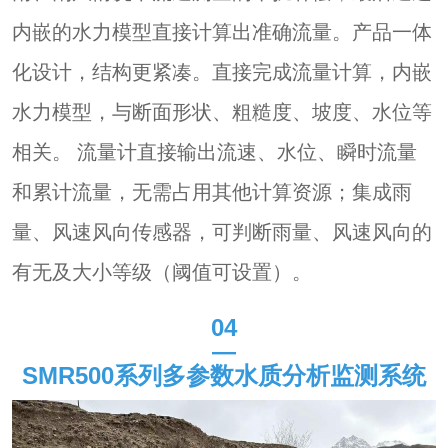
内嵌的水力模型直接计算出准确流量。产品一体
化设计，结构更紧凑。直接完成流量计算，内嵌
水力模型，与断面形状、粗糙度、坡度、水位等
相关。 流量计直接输出流速、水位、瞬时流量
和累计流量，无需占用其他计算资源；集成雨
量、风速风向传感器，可判断雨量、风速风向的
有无及大小等级（阈值可设置）。
04
—
SMR500
系列多参数水质分析监测系统