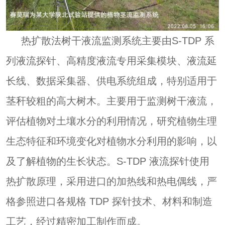
热扩散法树干液流监测系统主要由S-TDP 系
列液流探针、高精度液流专用采集模块、液流延
长线、数据采集器、供电系统组成，特别适用于
茎秆较粗的高大树木。主要用于监测树干液流，
评估植物对土壤水分的利用情况，研究植物生理
生态特征和环境变化对植物水分利用的影响，以
及了解植物的生长状态。S-TDP 液流探针使用
热扩散原理，采用进口的加热线和
热电偶
线，严
格参照进口各规格 TDP 探针技术、材料和制造
工艺，经过精密加工制作而成。