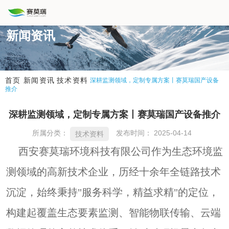
新闻资讯
新闻资讯
技术资料
首页
深耕监测领域，定制专属方案丨赛莫瑞国产设备
推介
深耕监测领域，定制专属方案丨赛莫瑞国产设备推介
所属分类：
发布时间： 2025-04-14
技术资料
西安赛莫瑞环境科技有限公司作为生态环境监
测领域的高新技术企业，历经十余年全链路技术
沉淀，始终秉持
"服务科学，
精益求精
"
的定位，
构建起覆盖生态要素监测、智能物联传输、云端