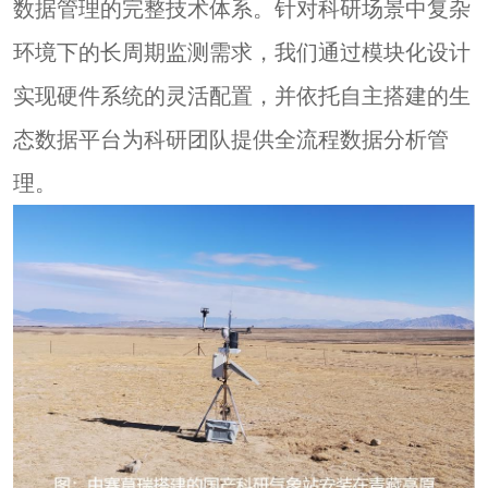
数据管理的完整技术体系。针对科研场景中复杂
环境下的长周期监测需求，我们通过
模块化设计
实现硬件系统的灵活配置，并依托
自主搭建的生
态数据平台
为科研团队提供全流程数据分析管
理。