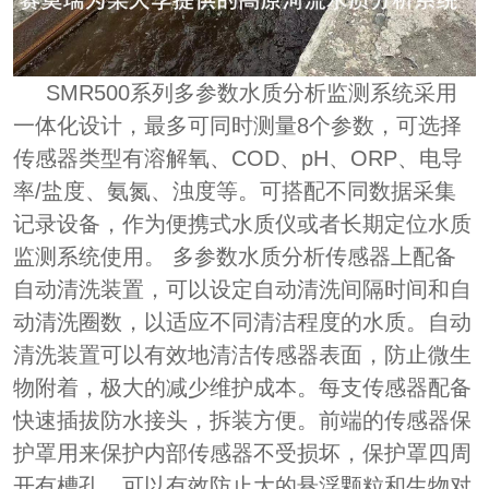
SMR500系列多参数水质分析监测系统采用
一体化设计，最多可同时测量8个参数，可选择
传感器类型有溶解氧、COD、pH、ORP、电导
率/盐度、氨氮、浊度等。可搭配不同数据采集
记录设备，作为便携式水质仪或者长期定位水质
监测系统使用。 多参数水质分析传感器上配备
自动清洗装置，可以设定自动清洗间隔时间和自
动清洗圈数，以适应不同清洁程度的水质。自动
清洗装置可以有效地清洁传感器表面，防止微生
物附着，极大的减少维护成本。每支传感器配备
快速插拔防水接头，拆装方便。前端的传感器保
护罩用来保护内部传感器不受损坏，保护罩四周
开有槽孔，可以有效防止大的悬浮颗粒和生物对