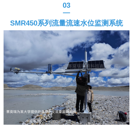
03
—
SMR450
系列流量流速水位监测系统