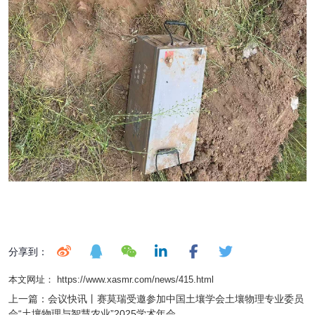
分享到：
本文网址： https://www.xasmr.com/news/415.html
上一篇：
会议快讯丨赛莫瑞受邀参加中国土壤学会土壤物理专业委员
会“土壤物理与智慧农业”2025学术年会