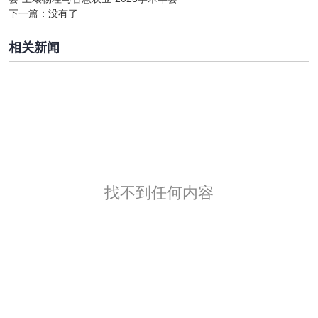
下一篇：
没有了
相关新闻
找不到任何内容