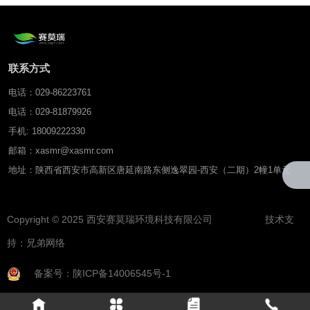
联系方式
电话：029-86223761
电话：029-81879926
手机: 18009222330
邮箱：xasmr@xasmr.com
地址：陕西省西安市高新区唐延南路东侧逸翠园-西安（二期）2幢1单元
Copyright © 2025 西安赛莫瑞环境科技有限公司 技术支
持：
兄弟网络
备案号：陕ICP备14006545号-1