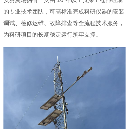
的专业技术团队，可高标准完成科研仪器的安装
调试、检修运维、故障排查等全流程技术服务，
为科研项目的长期稳定运行筑牢支撑。