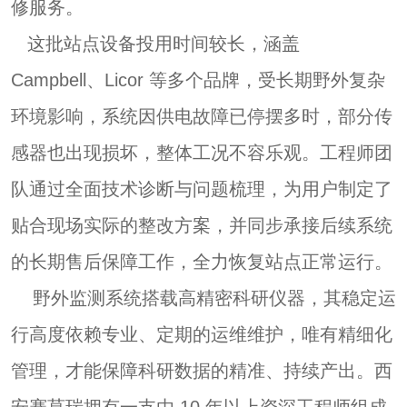
修服务。
这批站点设备投用时间较长，涵盖
Campbell、
Licor
等多个品牌，受长期野外复杂
环境影响，系统因供电故障已停摆多时，部分传
感器也出现损坏，整体工况不容乐观。工程师团
队通过全面技术诊断与问题梳理，为用户制定了
贴合现场实际的整改方案，并同步承接后续系统
的长期售后保障工作，全力恢复站点正常运行。
野外监测系统搭载高精密科研仪器，其稳定运
行高度依赖专业、定期的运维维护，唯有精细化
管理，才能保障科研数据的精准、持续产出。
西
安赛莫瑞
拥有一支由 10 年以上资深工程师组成