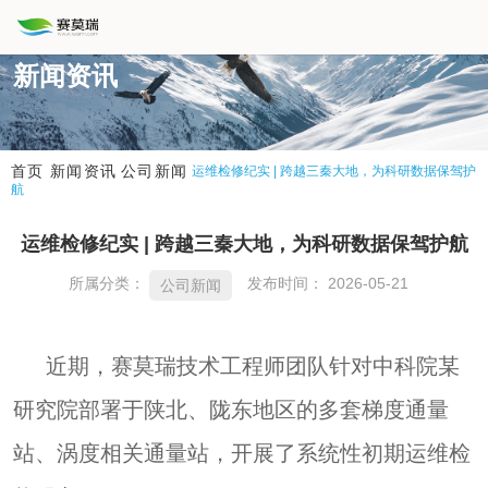
新闻资讯
新闻资讯
公司新闻
首页
运维检修纪实 | 跨越三秦大地，为科研数据保驾护
航
运维检修纪实 | 跨越三秦大地，为科研数据保驾护航
所属分类：
发布时间： 2026-05-21
公司新闻
近期，赛莫瑞技术工程师团队针对中科院某
研究院部署于陕北、陇东地区的多套梯度通量
站、涡度相关通量站，开展了系统性初期运维检