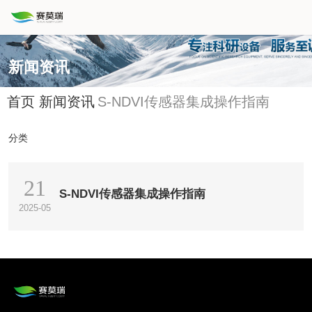
新闻资讯
首页
新闻资讯
S-NDVI传感器集成操作指南
分类
21
S-NDVI传感器集成操作指南
2025-05