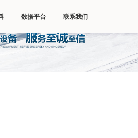
料
数据平台
联系我们