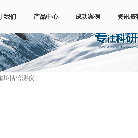
于我们
产品中心
成功案例
资讯资
土壤墒情监测仪