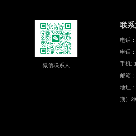
联系
电话：0
电话：0
手机: 
微信联系人
邮箱：x
地址：
期）2