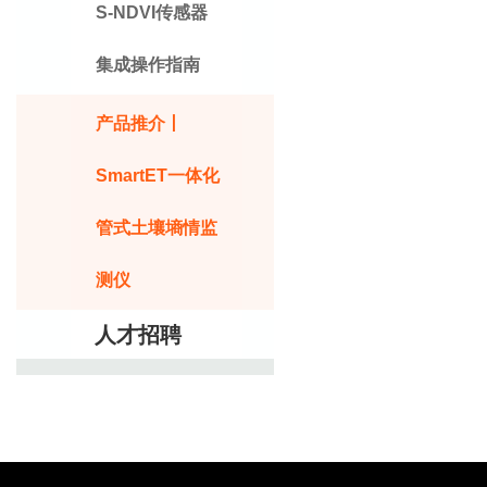
S-NDVI传感器
集成操作指南
产品推介丨
SmartET一体化
管式土壤墒情监
测仪
人才招聘