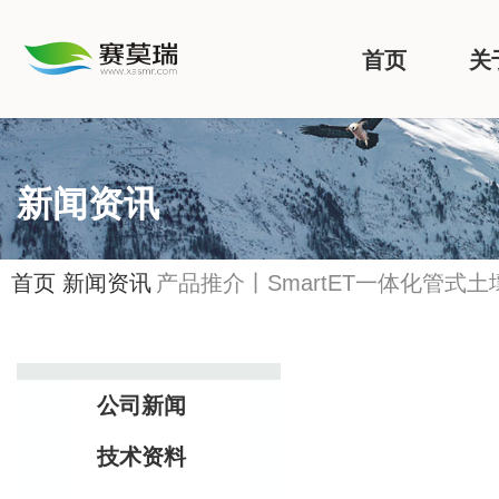
首页
关
新闻资讯
首页
新闻资讯
产品推介丨SmartET一体化管式
公司新闻
技术资料