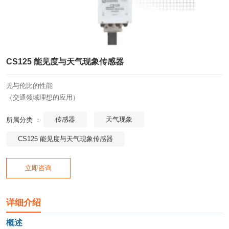
CS125 能见度与天气现象传感器
无与伦比的性能
（交通领域理想的应用）
传感器
天气现象
所属分类 ：
CS125 能见度与天气现象传感器
立即咨询
详细介绍
概述