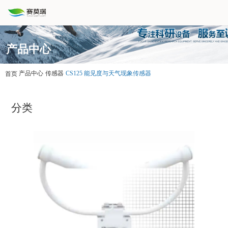
产品中心
产品中心
传感器
CS125 能见度与天气现象传感器
首页
分类