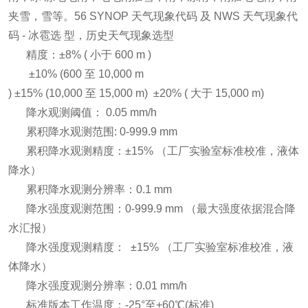
夹雪，雪等。56 SYNOP 天气现象代码 及 NWS 天气现象代
码 - 冰雹选 型，历史天气现象选型
精度：±8% ( 小于 600 m )
±10% (600 至 10,000 m
) ±15% (10,000 至 15,000 m) ±20% ( 大于 15,000 m)
降水观测阈值： 0.05 mm/h
累积降水观测范围: 0-999.9 mm
累积降水观测精度：±15% （工厂实验室标准校准，液体
降水）
累积降水观测分辨率：0.1 mm
降水强度观测范围：0-999.9 mm （最大强度依据混合降
水汇报）
降水强度观测精度： ±15% （工厂实验室标准校准，液
体降水）
降水强度观测分辨率：0.01 mm/h
标准版本工作温度：-25°至+60℃(标准)