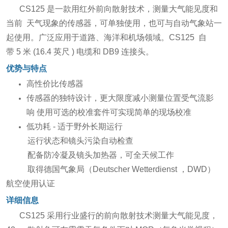
CS125 是一款用红外前向散射技术，测量大气能见度和
当前 天气现象的传感器，可单独使用，也可与自动气象站一
起使用。广泛应用于道路、海洋和机场领域。CS125 自
带 5 米 (16.4 英尺 ) 电缆和 DB9 连接头。
优势与特点
高性价比传感器
传感器的独特设计，更大限度减小测量位置受气流影
响 使用可选的校准套件可实现简单的现场校准
低功耗 - 适于野外长期运行
运行状态和镜头污染自动检查
配备防冷凝及镜头加热器，可全天候工作
取得德国气象局（Deutscher Wetterdienst ，DWD）
航空使用认证
详细信息
CS125 采用行业盛行的前向散射技术测量大气能见度，