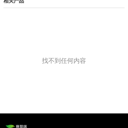
相关产品
找不到任何内容