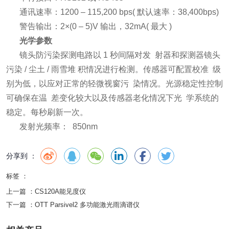
通讯速率：1200 – 115,200 bps( 默认速率：38,400bps)
警告输出：2×(0 – 5)V 输出，32mA( 最大 )
光学参数
镜头防污染探测电路以 1 秒间隔对发 射器和探测器镜头
污染 / 尘土 / 雨雪堆 积情况进行检测。传感器可配置校准 级
别为低，以应对正常的轻微视窗污 染情况。光源稳定性控制
可确保在温 差变化较大以及传感器老化情况下光 学系统的
稳定。每秒刷新一次。
发射光频率： 850nm
分享到 ：
标签 ：
上一篇 ：
CS120A能见度仪
下一篇 ：
OTT Parsivel2 多功能激光雨滴谱仪