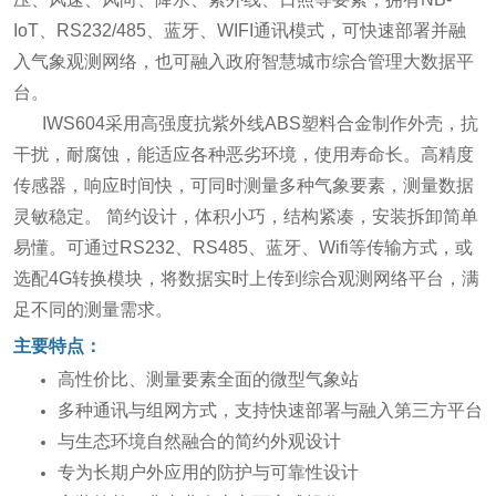
IoT、RS232/485、蓝牙、WIFI通讯模式，可快速部署并融
入气象观测网络，也可融入政府智慧城市综合管理大数据平
台。
IWS604采用高强度抗紫外线ABS塑料合金制作外壳，抗
干扰，耐腐蚀，能适应各种恶劣环境，使用寿命长。高精度
传感器，响应时间快，可同时测量多种气象要素，测量数据
灵敏稳定。 简约设计，体积小巧，结构紧凑，安装拆卸简单
易懂。可通过RS232、RS485、蓝牙、Wifi等传输方式，或
选配4G转换模块，将数据实时上传到综合观测网络平台，满
足不同的测量需求。
主要特点
：
高性价比、测量要素全面的微型气象站
多种通讯与组网方式，支持快速部署与融入第三方平台
与生态环境自然融合的简约外观设计
专为长期户外应用的防护与可靠性设计