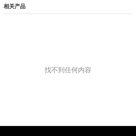
相关产品
找不到任何内容