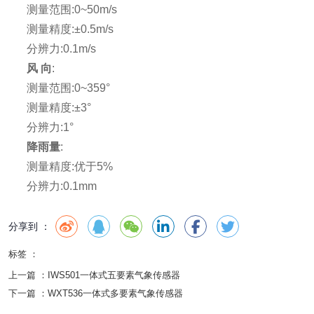
测量范围:0~50m/s
测量精度:±0.5m/s
分辨力:0.1m/s
风 向
:
测量范围:0~359°
测量精度:±3°
分辨力:1°
降雨量
:
测量精度:优于5%
分辨力:0.1mm
分享到 ：
标签 ：
上一篇 ：
IWS501一体式五要素气象传感器
下一篇 ：
WXT536一体式多要素气象传感器