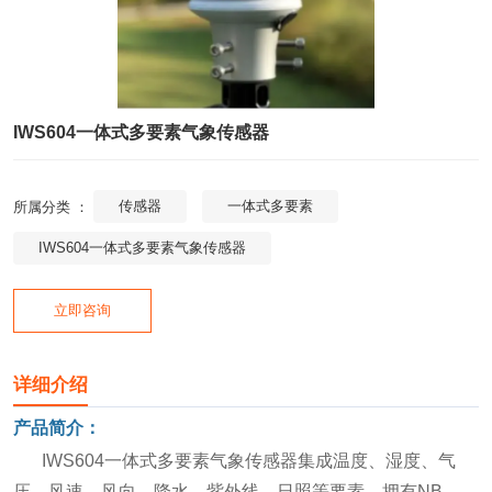
IWS604一体式多要素气象传感器
传感器
一体式多要素
所属分类 ：
IWS604一体式多要素气象传感器
立即咨询
详细介绍
产品简介：
IWS604一体式多要素气象传感器集成温度、湿度、气
压、风速、风向、降水、紫外线、日照等要素，拥有NB-