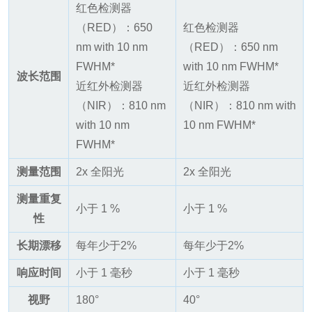
红色检测器
（RED）：650
红色检测器
nm with 10 nm
（RED）：650 nm
FWHM*
with 10 nm FWHM*
波长范围
近红外检测器
近红外检测器
（NIR）：810 nm
（NIR）：810 nm with
with 10 nm
10 nm FWHM*
FWHM*
测量范围
2x 全阳光
2x 全阳光
测量重复
小于 1 %
小于 1 %
性
长期漂移
每年少于2%
每年少于2%
响应时间
小于 1 毫秒
小于 1 毫秒
视野
180°
40°