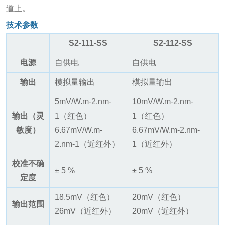
道上。
技术参数
S2-111-SS
S2-112-SS
电源
自供电
自供电
输出
模拟量输出
模拟量输出
5mV/W.m-2.nm-
10mV/W.m-2.nm-
输出（灵
1（红色）
1（红色）
敏度）
6.67mV/W.m-
6.67mV/W.m-2.nm-
2.nm-1（近红外）
1（近红外）
校准不确
± 5 %
± 5 %
定度
18.5mV（红色）
20mV（红色）
输出范围
26mV（近红外）
20mV（近红外）