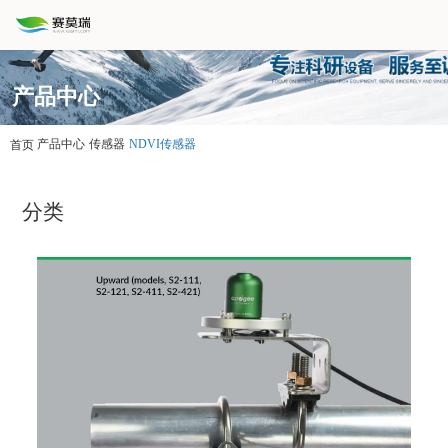
产品中心
产品中心
传感器
NDVI传感器
首页
分类