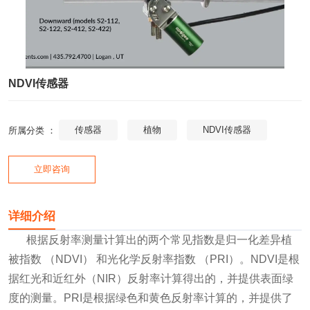
NDVI传感器
传感器
植物
NDVI传感器
所属分类 ：
立即咨询
详细介绍
根据反射率测量计算出的两个常见指数是归一化差异植
被指数 （NDVI） 和光化学反射率指数 （PRI）。NDVI是根
据红光和近红外（NIR）反射率计算得出的，并提供表面绿
度的测量。PRI是根据绿色和黄色反射率计算的，并提供了