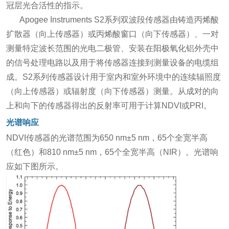
冠层光合活性的指示。
Apogee Instruments S2系列双波段传感器由铸造丙烯酸
扩散器（向上传感器）或丙烯酸窗口（向下传感器）、一对
测量特定波长范围的光电二极管、安装在阳极氧化铝外壳中
的信号处理电路以及用于将传感器连接到测量设备的电缆组
成。S2系列传感器设计用于室内和室外环境中的连续辐照度
（向上传感器）或辐射度（向下传感器）测量。从成对的向
上和向下的传感器得出的反射率可用于计算NDVI或PRI。
光谱响应
NDVI传感器的光谱范围为650 nm±5 nm，65个全宽半高
（红色）和810 nm±5 nm，65个全宽半高（NIR）。光谱响
应如下图所示。