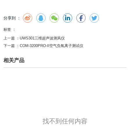
分享到 ：
标签 ：
上一篇 ：
UWS301三维超声波测风仪
下一篇 ：
COM-3200PRO-II空气负氧离子测试仪
相关产品
找不到任何内容