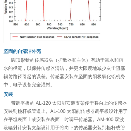
坚固的自清洁外壳
圆顶形状的传感器头（扩散器和主体）有助于露水和雨
水的径流，以保持传感器清洁，并更大限度地减少灰尘阻塞
辐射路径引起的误差。传感器安装在坚固的阳极氧化铝机身
中，电子设备完全灌封。
安装
带调平板的 AL-120 太阳能安装支架便于将向上的传感器
安装到桅杆或管道上。AL-100 太阳能传感器调平板设计用于
在平坦表面上或安装在表面上时调平传感器。AM-400 双波
段辐射计安装支架设计用于将向下的传感器安装到桅杆或管