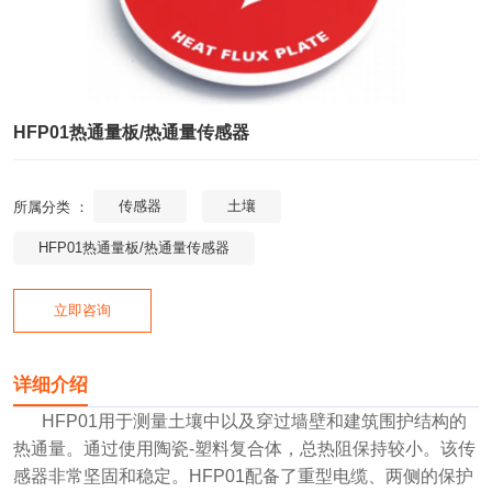
HFP01热通量板/热通量传感器
传感器
土壤
所属分类 ：
HFP01热通量板/热通量传感器
立即咨询
详细介绍
HFP01用于测量土壤中以及穿过墙壁和建筑围护结构的
热通量。通过使用陶瓷-塑料复合体，总热阻保持较小。该传
感器非常坚固和稳定。HFP01配备了重型电缆、两侧的保护