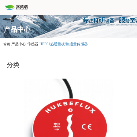
产品中心
产品中心
传感器
HFP01热通量板/热通量传感器
首页
分类