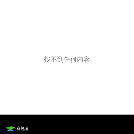
找不到任何内容