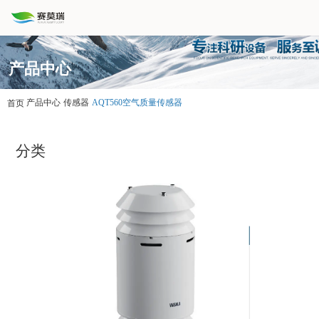
产品中心
产品中心
传感器
AQT560空气质量传感器
首页
分类