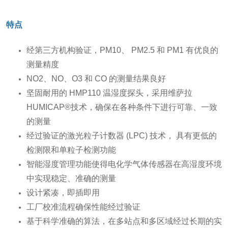
特点
经第三方机构验证，PM10、 PM2.5 和 PM1 有优良的
测量精度
NO2、NO、O3 和 CO 的测量结果良好
坚固耐用的 HMP110 温湿度探头，采用维萨拉
HUMICAP®技术，确保在各种条件下进行可靠、一致
的测量
经过验证的激光粒子计数器 (LPC) 技术， 具有更低的
检测限和单粒子检测功能
智能湿度管理功能使得电化学气体传感器在高湿度环境
中实现稳定、准确的测量
设计紧凑，即插即用
工厂校准流程确保性能经过验证
基于科学准确的算法，在多站点和多区域经过长期的实