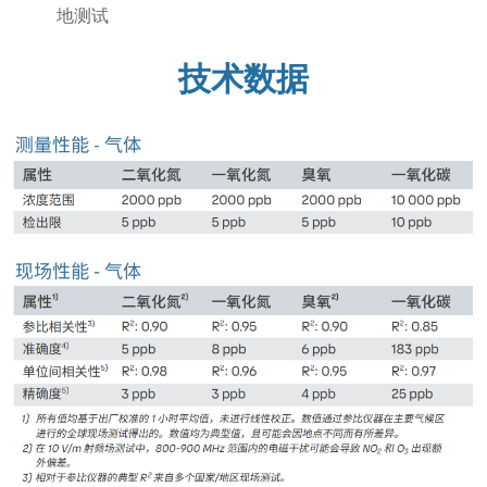
地测试
技术数据