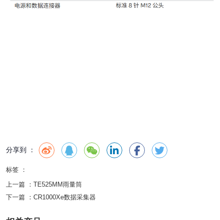
分享到 ：
标签 ：
上一篇 ：
TE525MM雨量筒
下一篇 ：
CR1000Xe数据采集器