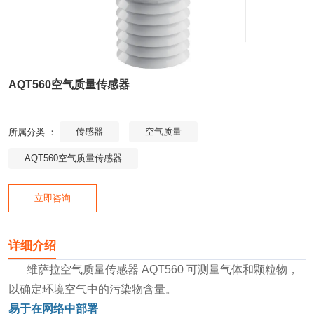
AQT560空气质量传感器
传感器
空气质量
所属分类 ：
AQT560空气质量传感器
立即咨询
详细介绍
维萨拉空气质量传感器 AQT560 可测量气体和颗粒物，
以确定环境空气中的污染物含量。
易于在网络中部署