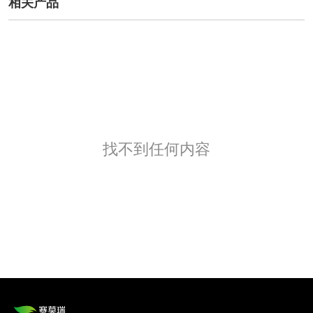
相关产品
找不到任何内容