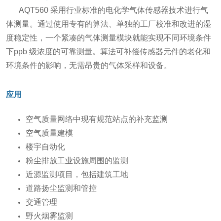
AQT560 采用行业标准的电化学气体传感器技术进行气
体测量。通过使用专有的算法、单独的工厂校准和改进的湿
度稳定性，一个紧凑的气体测量模块就能实现不同环境条件
下ppb 级浓度的可靠测量。算法可补偿传感器元件的老化和
环境条件的影响，无需昂贵的气体采样和设备。
应用
空气质量网络中现有规范站点的补充监测
空气质量建模
楼宇自动化
粉尘排放工业设施周围的监测
近源监测项目，包括建筑工地
道路扬尘监测和管控
交通管理
野火烟雾监测