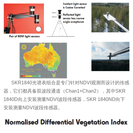
SKR1840光谱表组合是专门针对NDVI观测而设计的传感
器，它们都具备双波段通道（Chan1+Chan2），其中SKR
1840D向上安装测量NDVI波段传感器，SKR 1840ND向下
安装测量NDVI波段传感器。