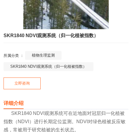
SKR1840 NDVI观测系统（归一化植被指数）
植物生理监测
所属分类 ：
SKR1840 NDVI观测系统（归一化植被指数）
立即咨询
详细介绍
SKR1840 NDVI观测系统可在近地面对冠层归一化植被
指数（NDVI）进行长期定位监测。NDVI对绿色植被反应敏
感，常被用于研究植被的生长状态。