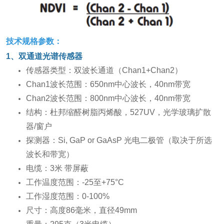
技术规格参数：
1、双通道光谱传感器
传感器类型：双波长通道（Chan1+Chan2）
Chan1波长范围：650nm中心波长，40nm带宽
Chan2波长范围：800nm中心波长，40nm带宽
结构：杜邦缩醛树脂丙烯酸，527UV，光学玻璃扩散
器/窗户
探测器：Si, GaP or GaAsP 光电二极管（取决于所选
波长和带宽）
电缆：3米 带屏蔽
工作温度范围：-25至+75°C
工作湿度范围：0-100%
尺寸：高度86毫米，直径49mm