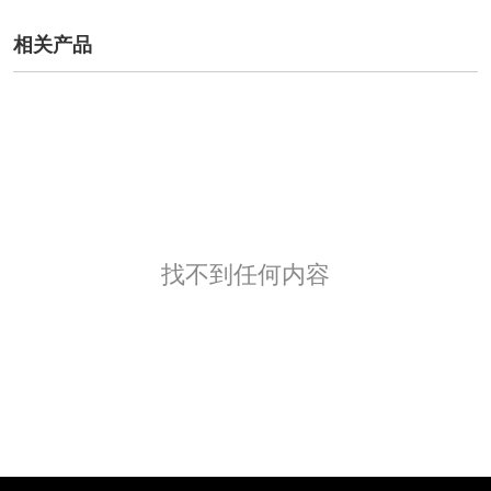
相关产品
找不到任何内容