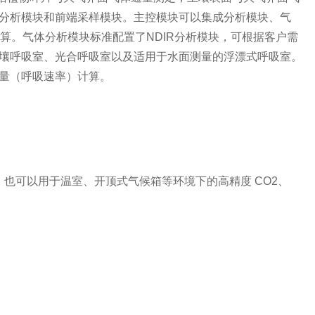
分析模块和前端采样模块。主控模块可以集成分析模块、气
算。气体分析模块标准配置了NDIR分析模块，可根据客户需
壤呼吸室、光合呼吸室以及适用于水面测量的浮漂式呼吸室。
量（呼吸速率）计算。
也可以用于温室、开顶式气候箱等环境下的高精度 CO2、