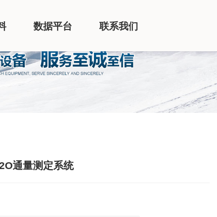
料
数据平台
联系我们
/H2O通量测定系统