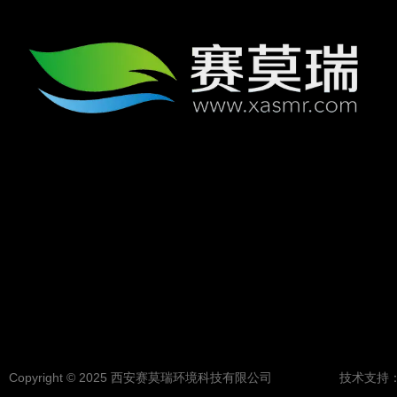
Copyright © 2025 西安赛莫瑞环境科技有限公司 技术支持