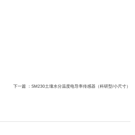
下一篇 ：
SM230土壤水分温度电导率传感器（科研型/小尺寸）