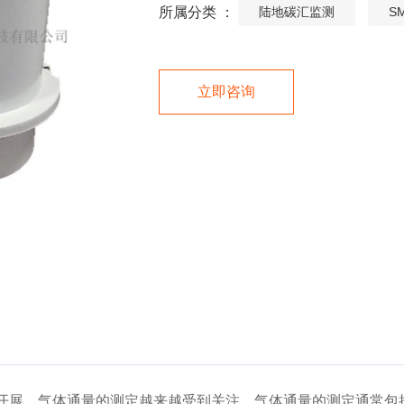
所属分类 ：
陆地碳汇监测
S
立即咨询
开展，气体通量的测定越来越受到关注。气体通量的测定通常包