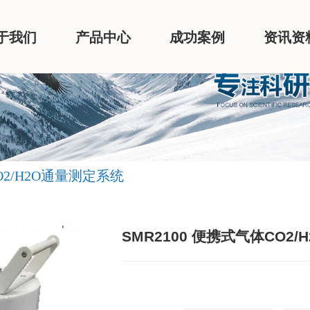
于我们
产品中心
成功案例
资讯资
O2/H2O通量测定系统
SMR2100 便携式气体CO2